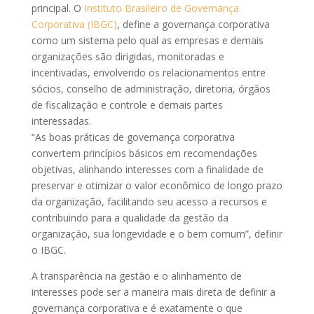
principal. O
Instituto Brasileiro de Governança
Corporativa (IBGC)
, define a governança corporativa
como um sistema pelo qual as empresas e demais
organizações são dirigidas, monitoradas e
incentivadas, envolvendo os relacionamentos entre
sócios, conselho de administração, diretoria, órgãos
de fiscalização e controle e demais partes
interessadas.
“As boas práticas de governança corporativa
convertem princípios básicos em recomendações
objetivas, alinhando interesses com a finalidade de
preservar e otimizar o valor econômico de longo prazo
da organização, facilitando seu acesso a recursos e
contribuindo para a qualidade da gestão da
organização, sua longevidade e o bem comum”, definir
o IBGC.
A transparência na gestão e o alinhamento de
interesses pode ser a maneira mais direta de definir a
governança corporativa e é exatamente o que