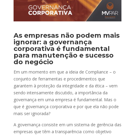
As empresas não podem mais
ignorar: a governança
corporativa é fundamental
para manutenção e sucesso
do negócio
Em um momento em que a ideia de Compliance – o
conjunto de ferramentas e procedimentos que
garantem à proteção da integridade e da ética – vem
sendo intensamente discutido, a importância da
governança em uma empresa é fundamental. Mas o
que é governança corporativa e por que ela não pode
mais ser ignorada?
A governança consiste em um sistema de gerência das
empresas que têm a transparência como objetivo