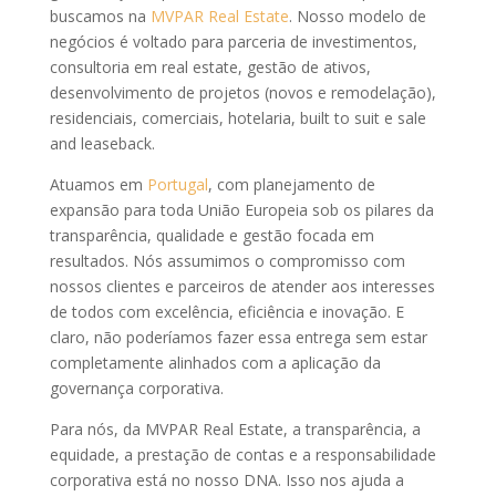
buscamos na
MVPAR Real Estate
. Nosso modelo de
negócios é voltado para parceria de investimentos,
consultoria em real estate, gestão de ativos,
desenvolvimento de projetos (novos e remodelação),
residenciais, comerciais, hotelaria, built to suit e sale
and leaseback.
Atuamos em
Portugal
, com planejamento de
expansão para toda União Europeia sob os pilares da
transparência, qualidade e gestão focada em
resultados. Nós assumimos o compromisso com
nossos clientes e parceiros de atender aos interesses
de todos com excelência, eficiência e inovação. E
claro, não poderíamos fazer essa entrega sem estar
completamente alinhados com a aplicação da
governança corporativa.
Para nós, da MVPAR Real Estate, a transparência, a
equidade, a prestação de contas e a responsabilidade
corporativa está no nosso DNA. Isso nos ajuda a