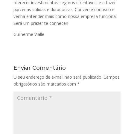
oferecer investimentos seguros e rentáveis e a fazer
parcerias sólidas e duradouras. Converse conosco e
venha entender mais como nossa empresa funciona.
Será um prazer te conhecer!
Guilherme Vialle
Enviar Comentário
O seu endereço de e-mail não será publicado.
Campos
obrigatórios são marcados com
*