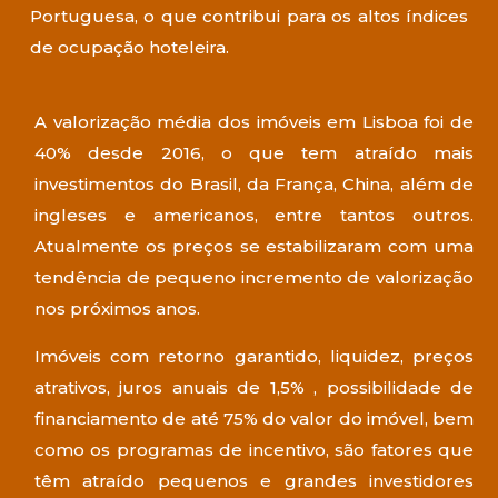
Portuguesa, o que contribui para os altos índices
de ocupação hoteleira.
A valorização média dos imóveis em Lisboa foi de
40% desde 2016, o que tem atraído mais
investimentos do Brasil, da França, China, além de
ingleses e americanos, entre tantos outros.
Atualmente os preços se estabilizaram com uma
tendência de pequeno incremento de valorização
nos próximos anos.
Imóveis com retorno garantido, liquidez, preços
atrativos, juros anuais de 1,5% , possibilidade de
financiamento de até 75% do valor do imóvel, bem
como os programas de incentivo, são fatores que
têm atraído pequenos e grandes investidores