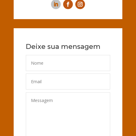
Deixe sua mensagem