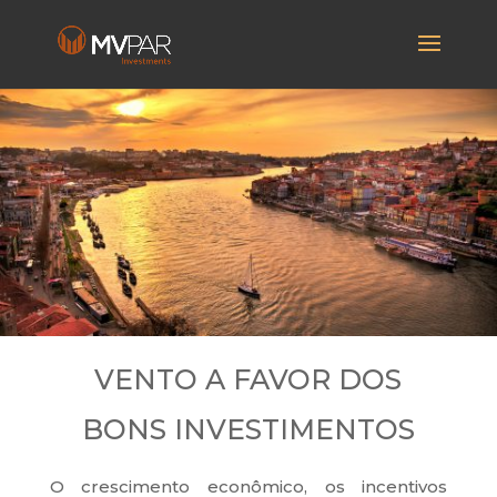
VENTO A FAVOR DOS
BONS INVESTIMENTOS
O crescimento econômico, os incentivos