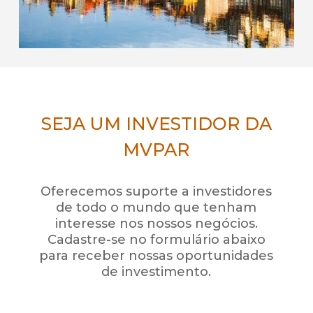
SEJA UM INVESTIDOR DA
MVPAR
Oferecemos suporte a investidores
de todo o mundo que tenham
interesse nos nossos negócios.
Cadastre-se no formulário abaixo
para receber nossas oportunidades
de investimento.