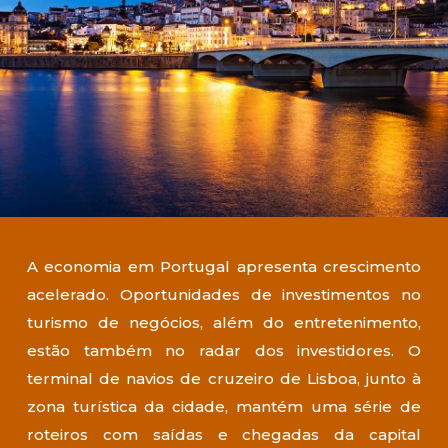
A economia em Portugal apresenta crescimento
acelerado. Oportunidades de investimentos no
turismo de negócios, além do entretenimento,
estão também no radar dos investidores. O
terminal de navios de cruzeiro de Lisboa, junto à
zona turística da cidade, mantém uma série de
roteiros com saídas e chegadas da capital