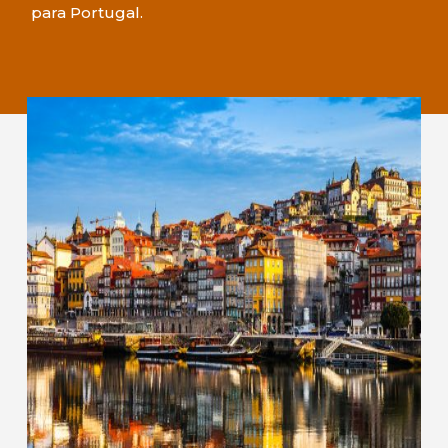
para Portugal.