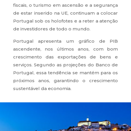
fiscais, o turismo em ascensão e a segurança
de estar inserido na UE, continuam a colocar
Portugal sob os holofotes e a reter a atenção
de investidores de todo o mundo.
Portugal apresenta um gráfico de PIB
ascendente, nos últimos anos, com bom
crescimento das exportações de bens e
serviços. Segundo as projeções do Banco de
Portugal, essa tendência se mantém para os
próximos anos, garantindo o crescimento
sustentável da economia.