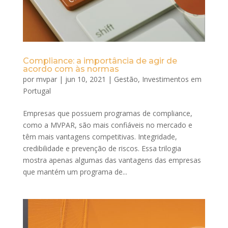
Compliance: a importância de agir de
acordo com às normas
por
mvpar
|
jun 10, 2021
|
Gestão
,
Investimentos em
Portugal
Empresas que possuem programas de compliance,
como a MVPAR, são mais confiáveis no mercado e
têm mais vantagens competitivas. Integridade,
credibilidade e prevenção de riscos. Essa trilogia
mostra apenas algumas das vantagens das empresas
que mantém um programa de...