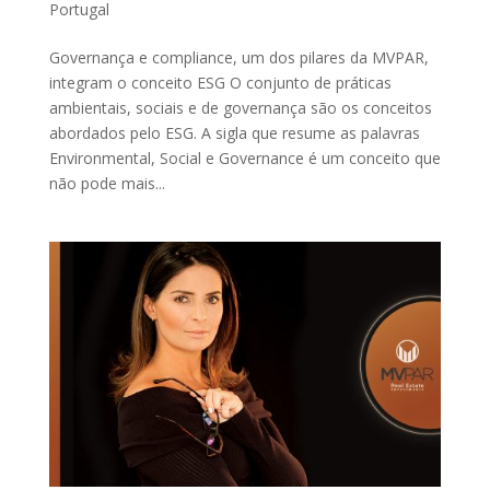
Portugal
Governança e compliance, um dos pilares da MVPAR,
integram o conceito ESG O conjunto de práticas
ambientais, sociais e de governança são os conceitos
abordados pelo ESG. A sigla que resume as palavras
Environmental, Social e Governance é um conceito que
não pode mais...