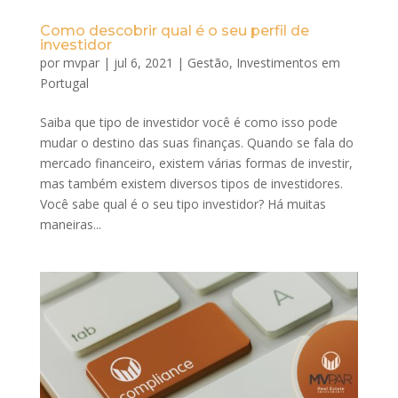
Como descobrir qual é o seu perfil de
investidor
por
mvpar
|
jul 6, 2021
|
Gestão
,
Investimentos em
Portugal
Saiba que tipo de investidor você é como isso pode
mudar o destino das suas finanças. Quando se fala do
mercado financeiro, existem várias formas de investir,
mas também existem diversos tipos de investidores.
Você sabe qual é o seu tipo investidor? Há muitas
maneiras...